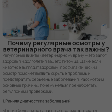
Почему регулярные осмотры у
ветеринарного врача так важны?
Регулярные визиты к ветеринарному врачу — это залог
здоровья и долголетия вашего питомца. Даже если
животное выглядит здоровым, профилактический
осмотр поможет выявить скрытые проблемы и
предотвратить серьезные заболевания. Рассмотрим
основные причины, почему нельзя пренебрегать
регулярными проверками.
1. Ранняя диагностика заболеваний
Многие болезни на начальных стадиях протекают