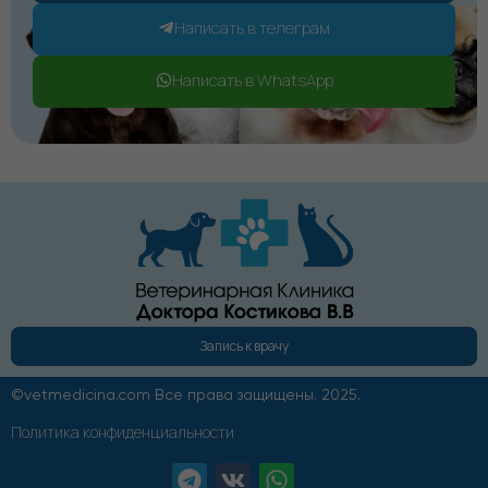
Написать в телеграм
Написать в WhatsApp
Запись к врачу
©vetmedicina.com Все права защищены. 2025.
Политика конфиденциальности