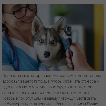
Первый визит к ветеринарному врачу — важный шаг для
здоровья вашего питомца. Чтобы избежать стресса и
сделать осмотр максимально эффективным, стоит
заранее подготовиться. Вот ключевые моменты,
которые помогут Вам и вашему питомцу чувствовать
себя увереннее на приеме. 1. Запись на прием Лучше