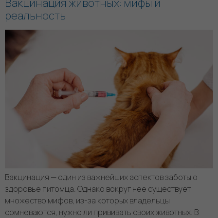
Вакцинация животных: мифы и
реальность
Вакцинация — один из важнейших аспектов заботы о
здоровье питомца. Однако вокруг нее существует
множество мифов, из-за которых владельцы
сомневаются, нужно ли прививать своих животных. В