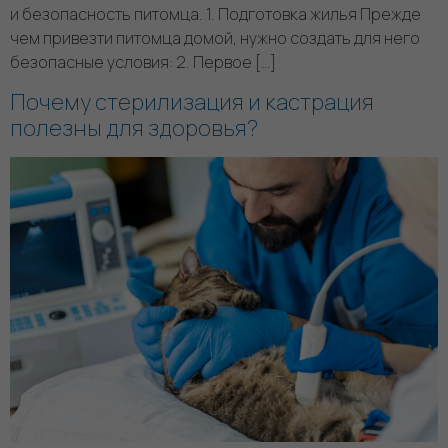
и безопасность питомца. 1. Подготовка жилья Прежде
чем привезти питомца домой, нужно создать для него
безопасные условия: 2. Первое […]
Почему стерилизация и кастрация
полезны для здоровья?