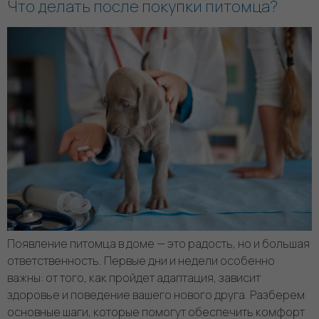
Что делать после покупки питомца?
Появление питомца в доме — это радость, но и большая
ответственность. Первые дни и недели особенно
важны: от того, как пройдет адаптация, зависит
здоровье и поведение вашего нового друга. Разберем
основные шаги, которые помогут обеспечить комфорт